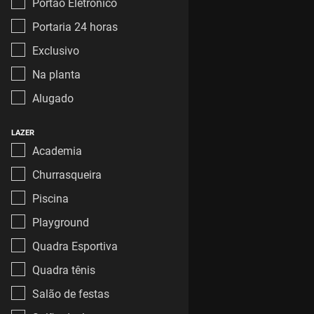
Portão Eletrônico
Portaria 24 horas
Exclusivo
Na planta
Alugado
LAZER
Academia
Churrasqueira
Piscina
Playground
Quadra Esportiva
Quadra tênis
Salão de festas