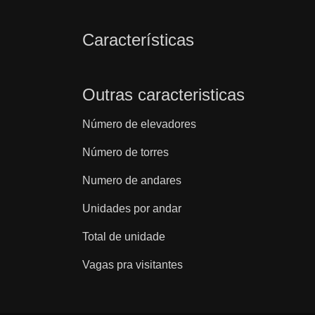
Características
Outras caracteristicas
Número de elevadores
Número de torres
Numero de andares
Unidades por andar
Total de unidade
Vagas pra visitantes