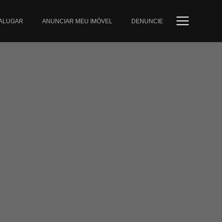
ALUGAR
ANUNCIAR MEU IMÓVEL
DENUNCIE