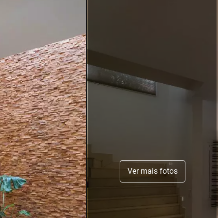
Ver mais fotos