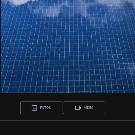
FOTOS
VÍDEO