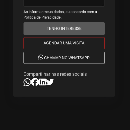
Ao informar meus dados, eu concordo com a
Política de Privacidade
.
TENHO INTERESSE
AGENDAR UMA VISITA
CHAMAR NO WHATSAPP
Compartilhar nas redes sociais