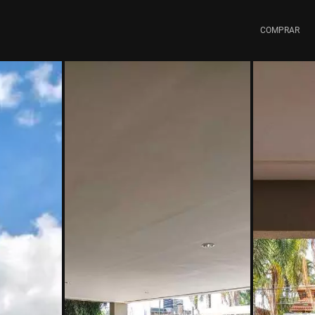
COMPRAR