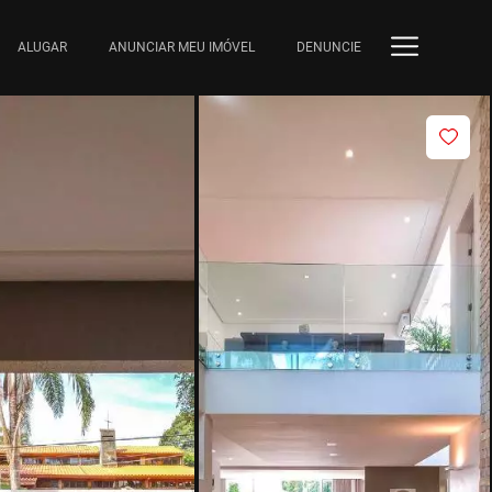
ALUGAR
ANUNCIAR MEU IMÓVEL
DENUNCIE