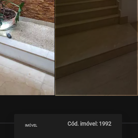
Cód. imóvel: 1992
IMÓVEL