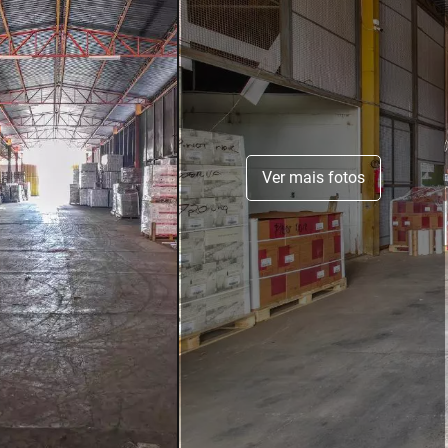
Ver mais fotos