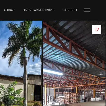
ALUGAR
ANUNCIAR MEU IMÓVEL
DENUNCIE