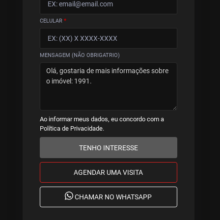
CELULAR
*
MENSAGEM (NÃO OBRIGATRIO)
Ao informar meus dados, eu concordo com a
Política de Privacidade
.
TENHO INTERESSE
AGENDAR UMA VISITA
CHAMAR NO WHATSAPP