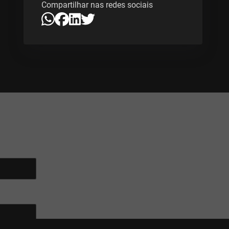
Compartilhar nas redes sociais