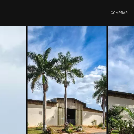
COMPRAR