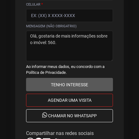
CELULAR
*
MENSAGEM (NÃO OBRIGATRIO)
Ao informar meus dados, eu concordo com a
Política de Privacidade
.
TENHO INTERESSE
AGENDAR UMA VISITA
CHAMAR NO WHATSAPP
Compartilhar nas redes sociais