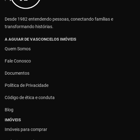
Desde 1982 entendendo pessoas, conectando famílias e
transformando histórias.
A AGUIAR DE VASCONCELOS IMÓVEIS
Quem Somos
Fale Conosco
Documentos
Política de Privacidade
Código de ética e conduta
Blog
IMÓVEIS
Imóveis para comprar