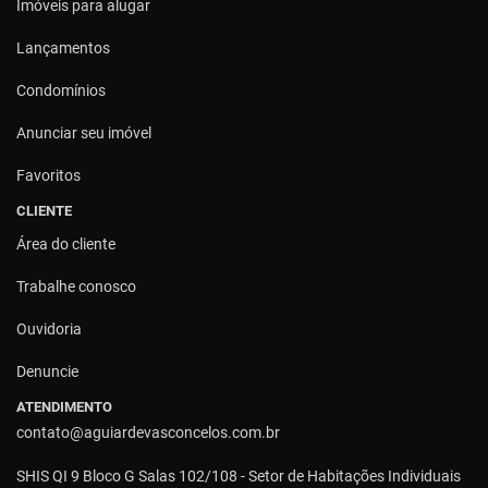
Imóveis para alugar
Lançamentos
Condomínios
Anunciar seu imóvel
Favoritos
CLIENTE
Área do cliente
Trabalhe conosco
Ouvidoria
Denuncie
ATENDIMENTO
contato@aguiardevasconcelos.com.br
SHIS QI 9 Bloco G Salas 102/108 - Setor de Habitações Individuais