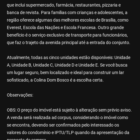
que inclui supermercado, farmácia, restaurantes, pizzaria e
banca de revista. Para famílias com crianças e adolescentes, a
região oferece algumas das melhores escolas de Brasília, como
Everest, Escola das Nações e Escola Francesa. Outro grande
benefício é o serviço exclusivo de transporte para funcionários,
que faz o trajeto da avenida principal até a entrada do conjunto.
Atualmente, todas as cinco unidades estão disponíveis: Unidade
A, Unidade B, Unidade C, Unidade D e Unidade E. Se você busca
um lugar seguro, bem localizado e ideal para construir um lar
sofisticado, a Colina Dom Bosco é a escolha certa.
Observações:
OBS: O preço do imóvel está sujeito à alteração sem prévio aviso.
A venda será realizada ad corpus, considerando o imóvel como
se encontra, devendo ser confirmados pelo interessado os
valores do condomínio e IPTU/TLP quando da apresentação da