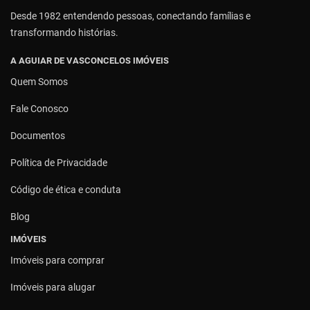
Desde 1982 entendendo pessoas, conectando famílias e
transformando histórias.
A AGUIAR DE VASCONCELOS IMÓVEIS
Quem Somos
Fale Conosco
Documentos
Política de Privacidade
Código de ética e conduta
Blog
IMÓVEIS
Imóveis para comprar
Imóveis para alugar