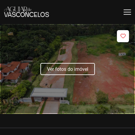
Ver fotos do imóvel