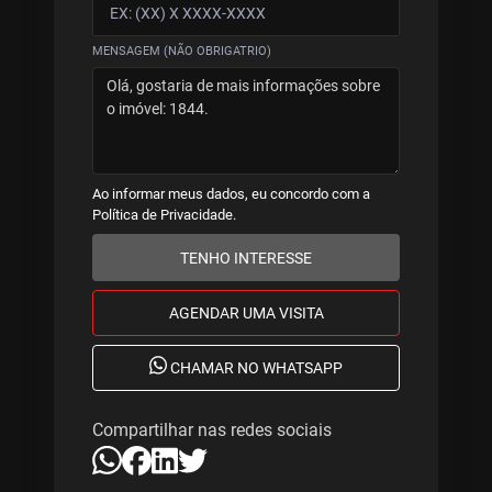
MENSAGEM (NÃO OBRIGATRIO)
Ao informar meus dados, eu concordo com a
Política de Privacidade
.
TENHO INTERESSE
AGENDAR UMA VISITA
CHAMAR NO WHATSAPP
Compartilhar nas redes sociais