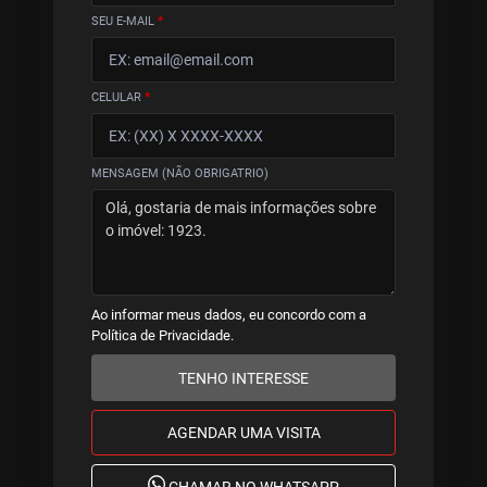
SEU E-MAIL
*
CELULAR
*
MENSAGEM (NÃO OBRIGATRIO)
Ao informar meus dados, eu concordo com a
Política de Privacidade
.
TENHO INTERESSE
AGENDAR UMA VISITA